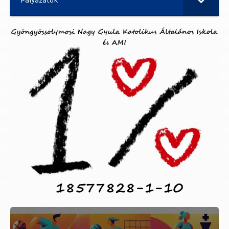
Pályázatok