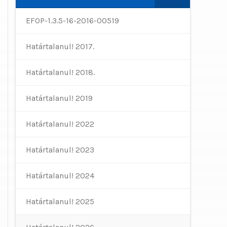
EFOP-1.3.5-16-2016-00519
Határtalanul! 2017.
Határtalanul! 2018.
Határtalanul! 2019
Határtalanul! 2022
Határtalanul! 2023
Határtalanul! 2024
Határtalanul! 2025