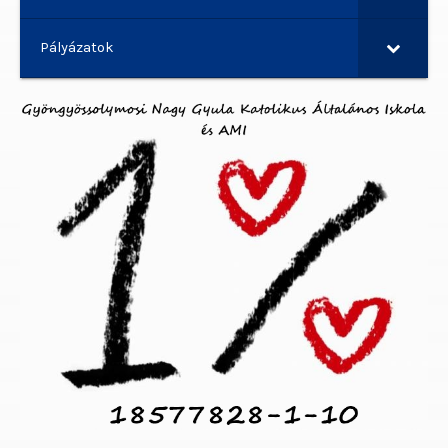
Pályázatok