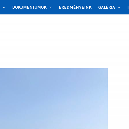
DOKUMENTUMOK
EREDMÉNYEINK
GALÉRIA