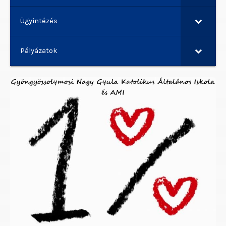
Ügyintézés
Pályázatok